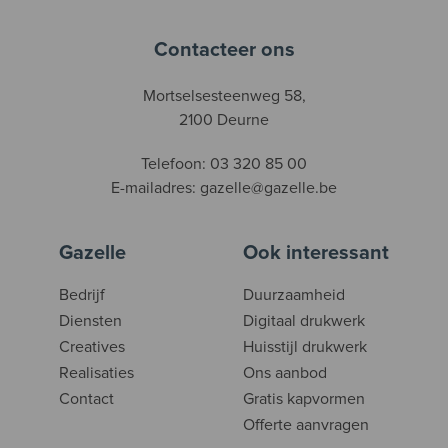
Contacteer ons
Mortselsesteenweg 58,
2100 Deurne
Telefoon:
03 320 85 00
E-mailadres:
gazelle@gazelle.be
Gazelle
Ook interessant
Bedrijf
Duurzaamheid
Diensten
Digitaal drukwerk
Creatives
Huisstijl drukwerk
Realisaties
Ons aanbod
Contact
Gratis kapvormen
Offerte aanvragen