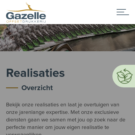
Realisaties
Overzicht
Bekijk onze realisaties en laat je overtuigen van
onze jarenlange expertise. Met onze exclusieve
diensten gaan we samen met jou op zoek naar de
perfecte manier om jouw eigen realisatie te
verwezenlijken.