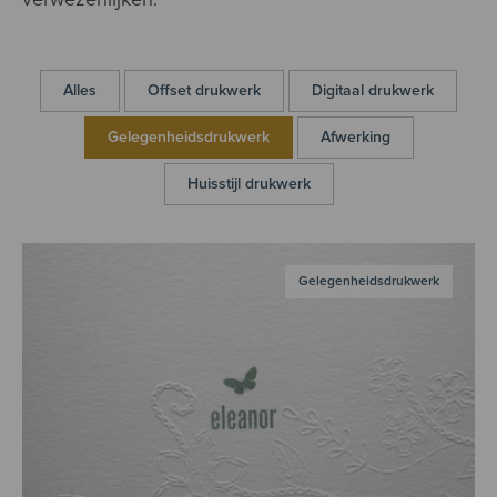
Alles
Offset drukwerk
Digitaal drukwerk
Gelegenheidsdrukwerk
Afwerking
Huisstijl drukwerk
Gelegenheidsdrukwerk