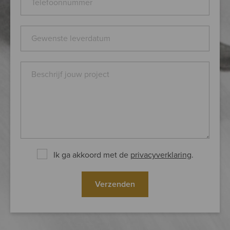
Ik ga akkoord met de
privacyverklaring
.
Verzenden