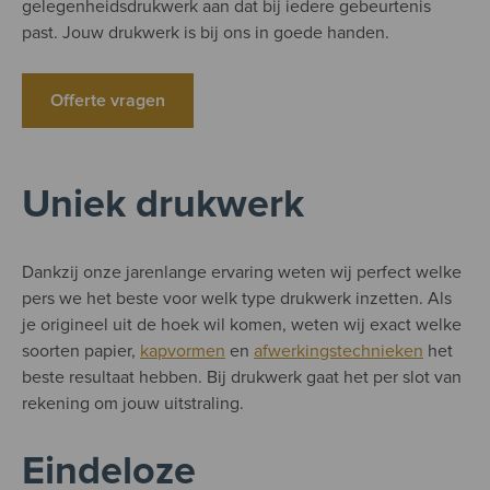
gelegenheidsdrukwerk aan dat bij iedere gebeurtenis
past. Jouw drukwerk is bij ons in goede handen.
Offerte vragen
Uniek drukwerk
Dankzij onze jarenlange ervaring weten wij perfect welke
pers we het beste voor welk type drukwerk inzetten. Als
je origineel uit de hoek wil komen, weten wij exact welke
soorten papier,
kapvormen
en
afwerkingstechnieken
het
beste resultaat hebben. Bij drukwerk gaat het per slot van
rekening om jouw uitstraling.
Eindeloze