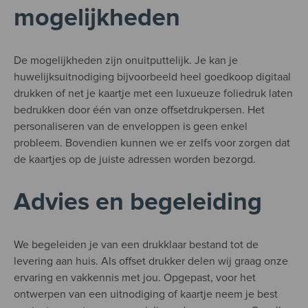
mogelijkheden
De mogelijkheden zijn onuitputtelijk. Je kan je
huwelijksuitnodiging bijvoorbeeld heel goedkoop digitaal
drukken of net je kaartje met een luxueuze foliedruk laten
bedrukken door één van onze offsetdrukpersen. Het
personaliseren van de enveloppen is geen enkel
probleem. Bovendien kunnen we er zelfs voor zorgen dat
de kaartjes op de juiste adressen worden bezorgd.
Advies en begeleiding
We begeleiden je van een drukklaar bestand tot de
levering aan huis. Als offset drukker delen wij graag onze
ervaring en vakkennis met jou. Opgepast, voor het
ontwerpen van een uitnodiging of kaartje neem je best