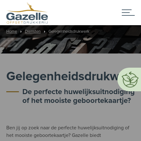
Home
Diensten
Gelegenheidsdrukwerk
Gelegenheidsdrukwerk
De perfecte huwelijksuitnodiging
of het mooiste geboortekaartje?
Ben jij op zoek naar de perfecte huwelijksuitnodiging of
het mooiste geboortekaartje? Gazelle biedt